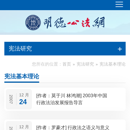
宪法研究
您所在的位置：
首页
宪法研究
宪法基本理论
宪法基本理论
12 月
[作者：莫于川 林鸿潮] 2003年中国
2007
24
行政法治发展报告导言
12 月
[作者：罗豪才] 行政法之语义与意义