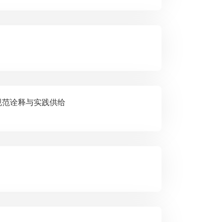
务的宪法规范诠释与实践供给