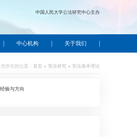
中国人民大学公法研究中心主办
中心机构
关于我们
您所在的位置：
首页
宪法研究
宪法基本理论
的基本经验与方向