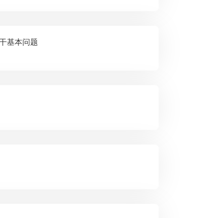
宪法哲学的若干基本问题