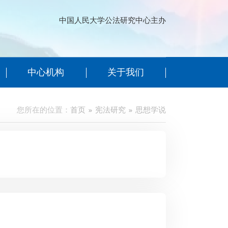
中国人民大学公法研究中心主办
中心机构
关于我们
您所在的位置：
首页
宪法研究
思想学说