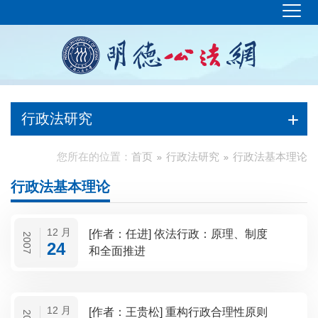
行政法研究
您所在的位置：
首页
行政法研究
行政法基本理论
行政法基本理论
12 月
[作者：任进] 依法行政：原理、制度
2007
24
和全面推进
12 月
[作者：王贵松] 重构行政合理性原则