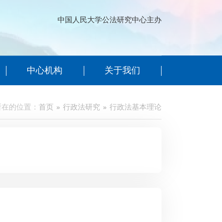
中国人民大学公法研究中心主办
中心机构
关于我们
所在的位置：
首页
行政法研究
行政法基本理论