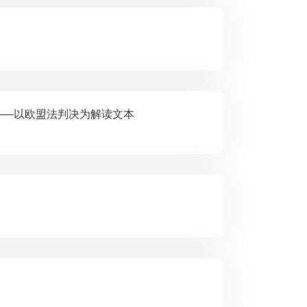
类型化操作——以欧盟法判决为解读文本