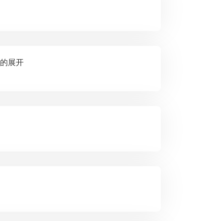
线索的展开