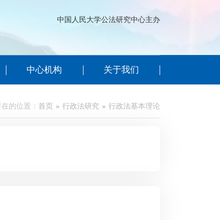
中国人民大学公法研究中心主办
中心机构
关于我们
所在的位置：
首页
行政法研究
行政法基本理论