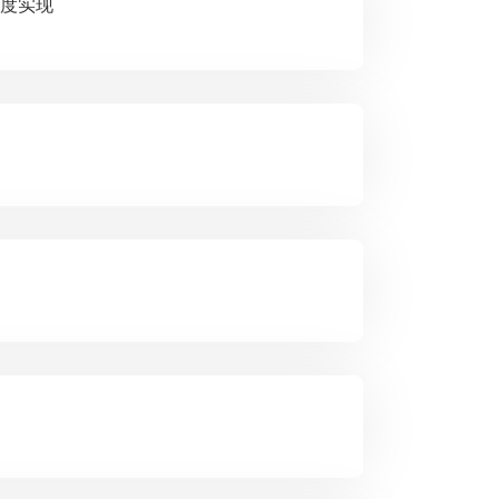
与制度实现