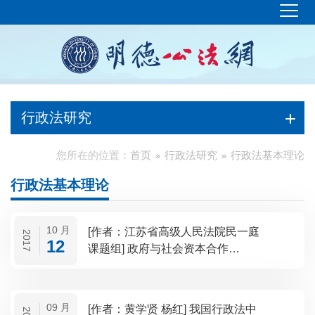
行政法研究
您所在的位置：
首页
行政法研究
行政法基本理论
行政法基本理论
10 月
[作者：江苏省高级人民法院民一庭
2017
12
课题组] 政府与社会资本合作
（PPP）的法律疑难问题研究
09 月
[作者：黄学贤 杨红] 我国行政法中