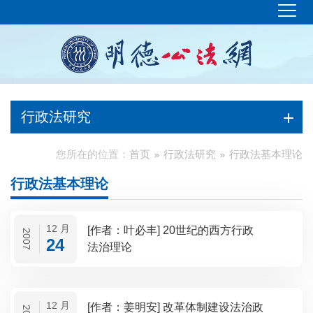
行政法研究
您所在的位置：
首页
行政法研究
行政法基本理论
行政法基本理论
12 月
[作者：叶必丰] 20世纪的西方行政
2007
24
法治理论
12 月
[作者：姜明安] 改革体制建设法治政