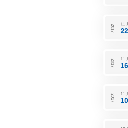
11 
2017
22
11 
2017
16
11 
2017
10