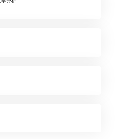
的宪法学分析