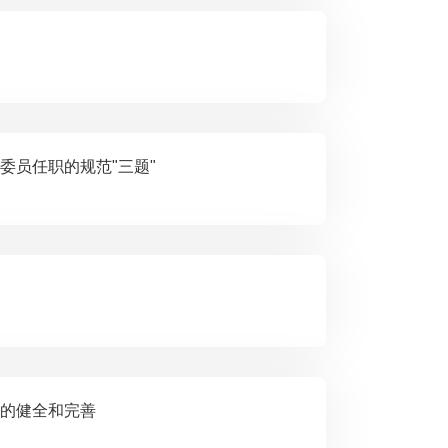
委会委员任职的规范"三题"
制度的健全和完善