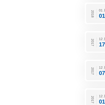
01 
2018
01
12 
2017
17
12 
2017
07
12 
2017
01