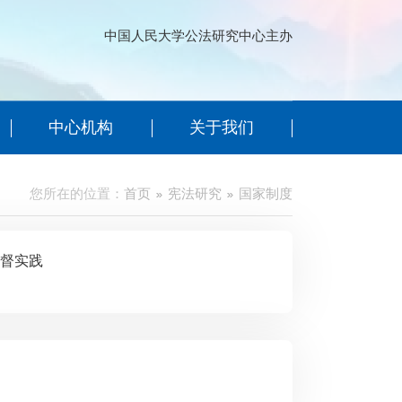
中国人民大学公法研究中心主办
中心机构
关于我们
您所在的位置：
首页
宪法研究
国家制度
其监督实践