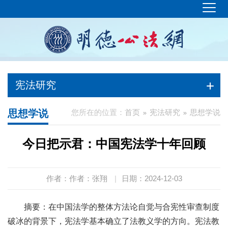
宪法研究
思想学说
您所在的位置：
首页
宪法研究
思想学说
今日把示君：中国宪法学十年回顾
作者：作者：张翔
|
日期：2024-12-03
摘要：在中国法学的整体方法论自觉与合宪性审查制度
破冰的背景下，宪法学基本确立了法教义学的方向。宪法教