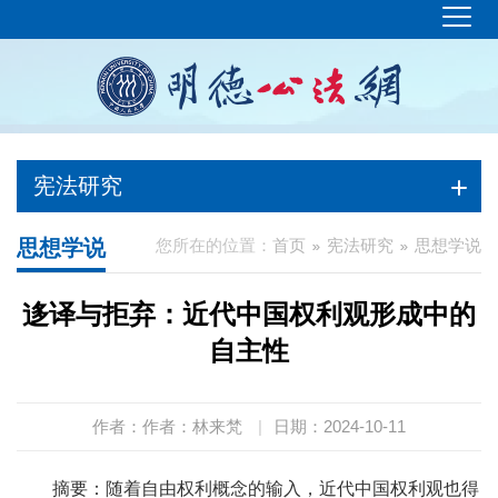
宪法研究
思想学说
您所在的位置：
首页
宪法研究
思想学说
迻译与拒弃：近代中国权利观形成中的
自主性
作者：作者：林来梵
|
日期：2024-10-11
摘要：随着自由权利概念的输入，近代中国权利观也得