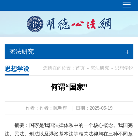
宪法研究
思想学说
您所在的位置：
首页
宪法研究
思想学说
何谓“国家”
作者：作者：陈明辉
|
日期：2025-05-19
摘要：国家是我国法律体系中的一个核心概念。我国宪
法、民法、刑法以及港澳基本法等相关法律均在三种不同意