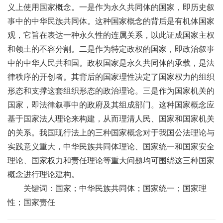
义上使用国家概念。一是作为永久共同体的国家，即历史叙
事中的中华民族共同体。这种国家概念的背后是有机体国家
观，它旨在表达一种永久性的连属关系，以此证成国家主权
和领土的不容分割。二是作为特定政权的国家，即政治叙事
中的中华人民共和国。政权国家是永久共同体的承载，是法
律秩序的开创者。其背后的国家理性决定了国家权力的组织
形态和支撑这套组织形态的政治理论。三是作为国家机关的
国家，即法律叙事中的政府及其组成部门。这种国家概念应
基于国家法人理论来构建，从而理清人民、国家和国家机关
的关系。我国现行法上的三种国家概念对于我国公法理论与
实践意义重大，中华民族共同体理论、国家统一和国家安全
理论、国家权力和责任理论等重大问题均可围绕这三种国家
概念进行理论建构。
关键词：国家；中华民族共同体；国家统一；国家理
性；国家责任