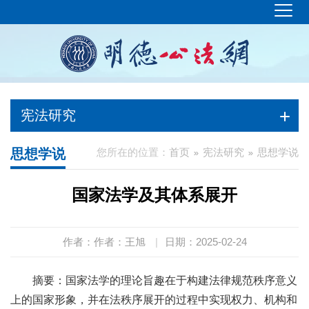
宪法研究
思想学说
您所在的位置：
首页
宪法研究
思想学说
国家法学及其体系展开
作者：作者：王旭
|
日期：2025-02-24
摘要：国家法学的理论旨趣在于构建法律规范秩序意义
上的国家形象，并在法秩序展开的过程中实现权力、机构和