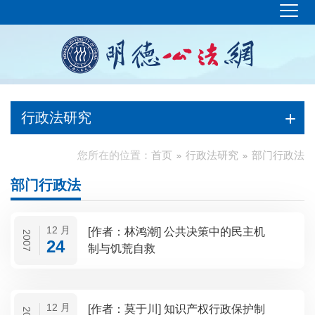
行政法研究
您所在的位置：
首页
行政法研究
部门行政法
部门行政法
12 月
[作者：林鸿潮] 公共决策中的民主机
2007
24
制与饥荒自救
12 月
[作者：莫于川] 知识产权行政保护制