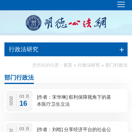
行政法研究
您所在的位置：
首页
行政法研究
部门行政法
部门行政法
03 月
[作者：宋华琳] 权利保障视角下的基
2020
16
本医疗卫生立法
03 月
[作者：刘晗] 分享经济平台的社会公