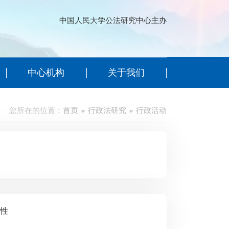
中国人民大学公法研究中心主办
中心机构
关于我们
您所在的位置：
首页
行政法研究
行政活动
照性