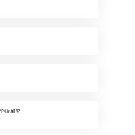
司法审查问题研究