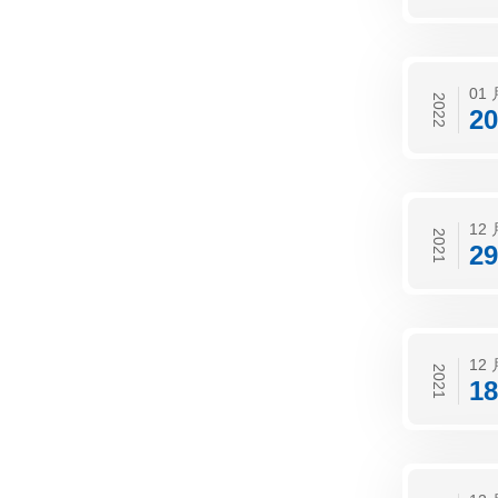
01 
2022
20
12 
2021
29
12 
2021
18