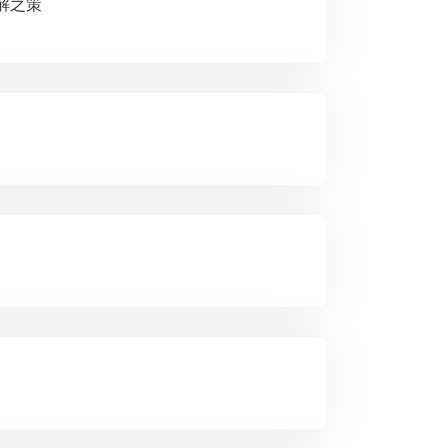
及破解之策