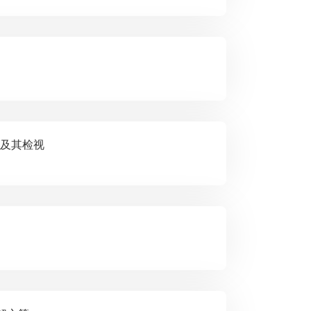
困境及其检视