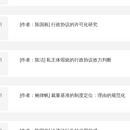
月
[作者：陈国栋] 行政协议的许可化研究
月
[作者：陈洁] 私主体瑕疵的行政协议效力判断
月
[作者：鲍律帆] 裁量基准的制度定位：理由的规范化