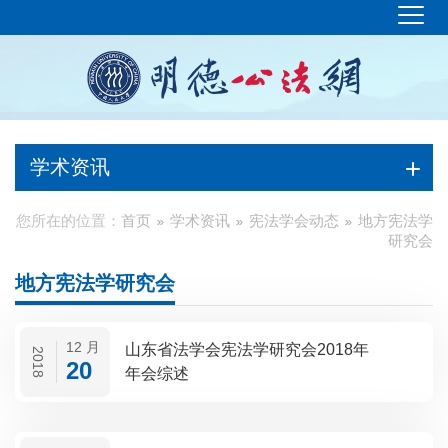
学术资讯
您所在的位置：
首页
学术资讯
宪法学会动态
地方宪法学
研究会
地方宪法学研究会
12 月
山东省法学会宪法学研究会2018年
2018
20
年会综述