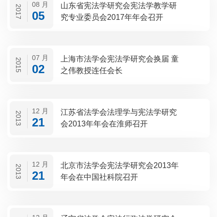
08 月
山东省宪法学研究会宪法学教学研
2017
05
究专业委员会2017年年会召开
07 月
上海市法学会宪法学研究会换届 童
2015
02
之伟教授连任会长
12 月
江苏省法学会法理学与宪法学研究
2013
21
会2013年年会在淮师召开
12 月
北京市法学会宪法学研究会2013年
2013
21
年会在中国社科院召开