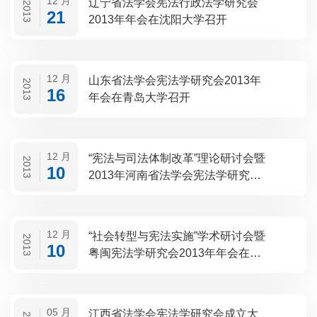
12 月
辽宁省法学会宪法行政法学研究会
2013
21
2013年年会在沈阳大学召开
12 月
山东省法学会宪法学研究会2013年
2013
16
年会在青岛大学召开
12 月
“宪法与司法体制改革”理论研讨会暨
2013
10
2013年河南省法学会宪法学研究会
年会在郑州大学召开
12 月
“社会转型与宪法实施”学术研讨会暨
2013
10
粤闽宪法学研究会2013年年会在深
圳大学召开
05 月
江西省法学会宪法学研究会成立大