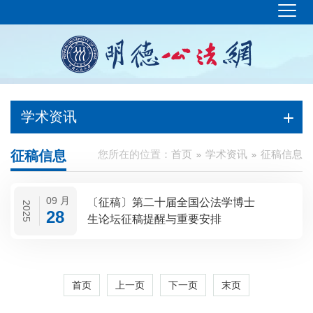
学术资讯
征稿信息
您所在的位置：
首页
学术资讯
征稿信息
09 月
〔征稿〕第二十届全国公法学博士
2025
28
生论坛征稿提醒与重要安排
首页
上一页
下一页
末页