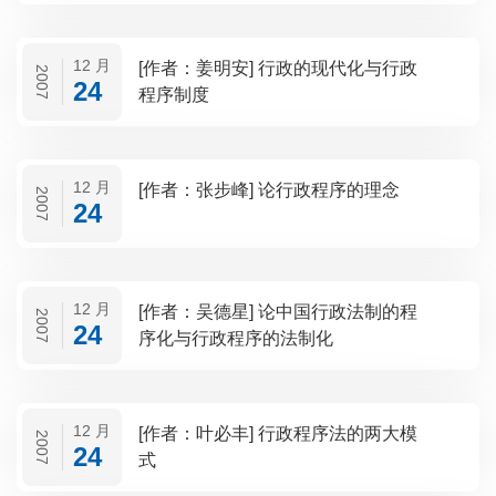
12 月
[作者：姜明安] 行政的现代化与行政
2007
24
程序制度
12 月
[作者：张步峰] 论行政程序的理念
2007
24
12 月
[作者：吴德星] 论中国行政法制的程
2007
24
序化与行政程序的法制化
12 月
[作者：叶必丰] 行政程序法的两大模
2007
24
式