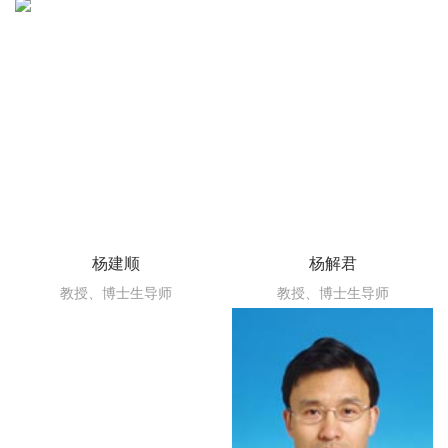
杨建顺
杨解君
教授、博士生导师
教授、博士生导师