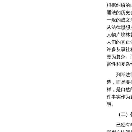
根据纠纷的
通法的历史
一般的成文
从法律思想
人物卢埃林
人们的真正
许多从事社
更为复杂。
富性和复杂
列举法
造，而是要
样，是自然
件事实作为
明。
（二）
已经有