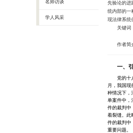
名师访谈
先验论的进
统内部的一
学人风采
现法律系统
关键词
作者简
一、
党的十
月，我国现
种情况下，
单案件中，
件的裁判中
着裂缝。此
件的裁判中
重要问题。