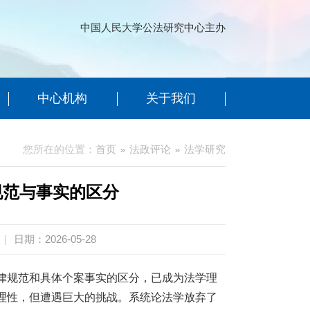
中国人民大学公法研究中心主办
中心机构
关于我们
您所在的位置：
首页
法政评论
法学研究
规范与事实的区分
|
日期：2026-05-28
律规范和具体个案事实的区分，已成为法学理
理性，但遭遇巨大的挑战。系统论法学放弃了