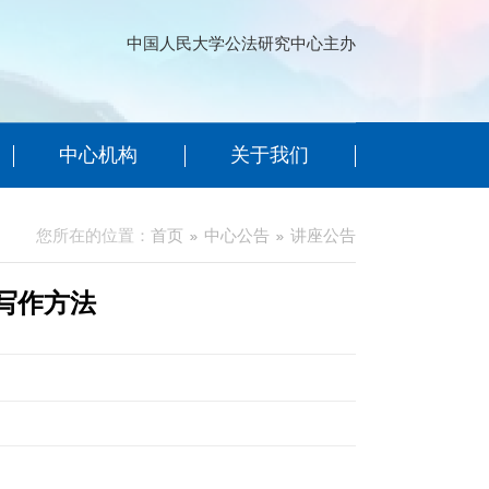
中国人民大学公法研究中心主办
中心机构
关于我们
您所在的位置：
首页
中心公告
讲座公告
写作方法