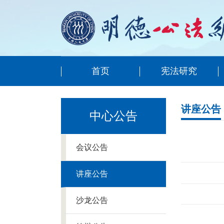
首页
宪法研究
讲座公告
中心公告
会议公告
讲座公告
沙龙公告