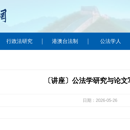
行政法研究
港澳台法制
公法学人
〔讲座〕公法学研究与论文
日期：2026-05-26