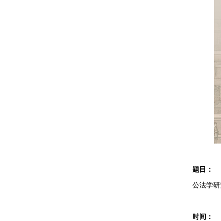
题目：
公法学研
时间：