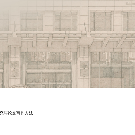
究与论文写作方法