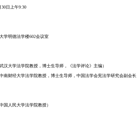
月
30
日上午
9:30
大学明德法学楼
602
会议室
武汉大学法学院教授，博士生导师，《法学评论》主编）
中南财经大学法学院教授，博士生导师，中国法学会宪法学研究会副会长
中国人民大学法学院教授）