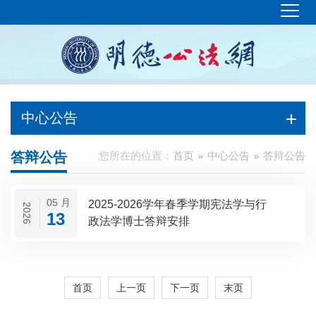
中心公告
答辩公告
您所在的位置：
首页
中心公告
答辩公告
05 月
2025-2026学年春季学期宪法学与行
2026
13
政法学博士答辩安排
首页
上一页
下一页
末页