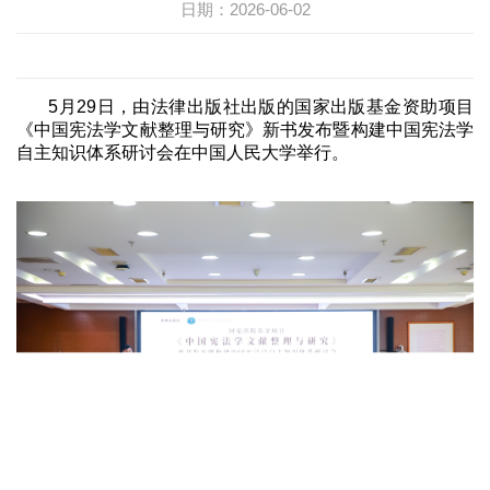
日期：2026-06-02
5
月
29
日，由法律出版社出版的国家出版基金资助项目
《中国宪法学文献整理与研究》新书发布暨构建中国宪法学
自主知识体系研讨会在中国人民大学举行。