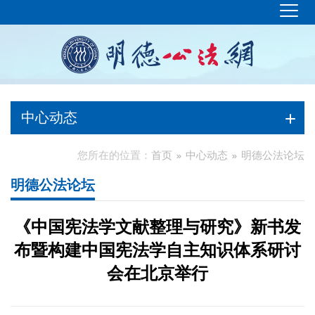
中心动态
您所在的位置：
首页
中心动态
明德公法论坛
明德公法论坛
《中国宪法学文献整理与研究》新书发
布暨构建中国宪法学自主知识体系研讨
会在北京举行