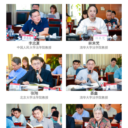
李忠夏
林来梵
中国人民大学法学院教授
清华大学法学院教授
张翔
聂鑫
北京大学法学院教授
清华大学法学院教授