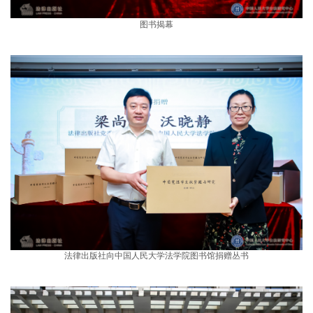
图书揭幕
法律出版社向中国人民大学法学院图书馆捐赠丛书