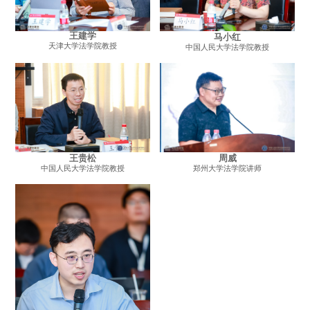
王建学
马小红
天津大学法学院教授
中国人民大学法学院教授
周威
王贵松
郑州大学法学院讲师
中国人民大学法学院教授