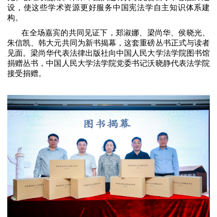
设，使这些学术资源更好服务中国宪法学自主知识体系建
构。
在全场嘉宾的共同见证下，郑淑娜、梁尚华、侯晓光、
朱信凯、韩大元共同为新书揭幕，这套重磅丛书正式与读者
见面。梁尚华代表法律出版社向中国人民大学法学院图书馆
捐赠丛书，中国人民大学法学院党委书记沃晓静代表法学院
接受捐赠。