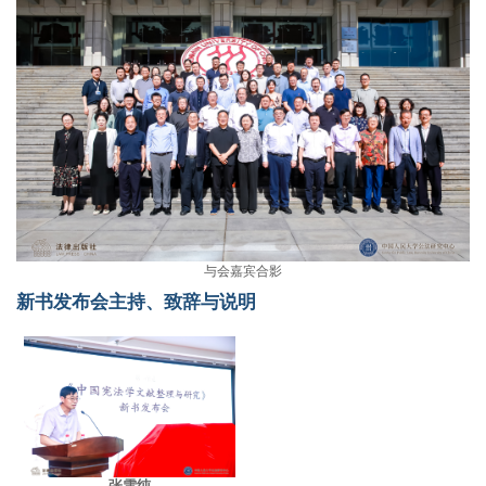
与会嘉宾合影
新书发布会主持、致辞与说明