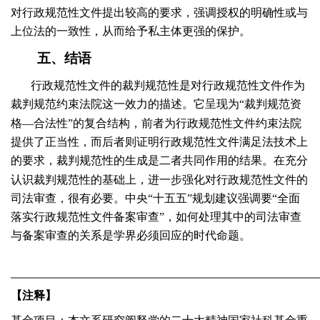
对行政规范性文件提出较高的要求，强调授权的明确性或与
上位法的一致性，从而给予私主体更强的保护。
五、结语
行政规范性文件的裁判规范性是对行政规范性文件作为
裁判规范约束法院这一效力的描述。它呈现为“裁判规范资
格—合法性”的复合结构，前者为行政规范性文件约束法院
提供了正当性，而后者则证明行政规范性文件满足法技术上
的要求，裁判规范性的生成是二者共同作用的结果。在充分
认识裁判规范性的基础上，进一步强化对行政规范性文件的
司法审查，很有必要。中央“十五五”规划建议强调要“全面
落实行政规范性文件备案审查”，如何处理其中的司法审查
与备案审查的关系是学界必须回应的时代命题。
【注释】