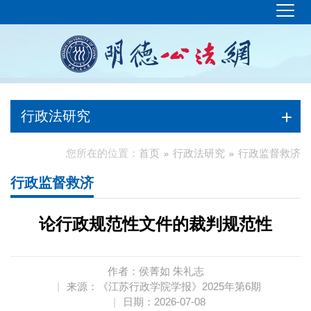
行政法研究
您所在的位置：
首页
行政法研究
行政监督救济
行政监督救济
论行政规范性文件的裁判规范性
作者：侯菁如 朱礼志
|
来源：《江苏行政学院学报》2025年第6期
|
日期：2026-07-08