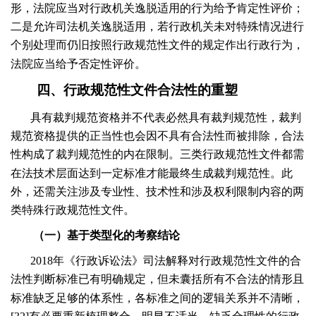
形，法院应当对行政机关逸脱适用的行为给予肯定性评价；
二是允许司法机关逸脱适用，若行政机关未对特殊情况进行
个别处理而仍旧按照行政规范性文件的规定作出行政行为，
法院应当给予否定性评价。
四、行政规范性文件合法性的重塑
具有裁判规范资格并不代表必然具有裁判规范性，裁判
规范资格提供的正当性也会因不具有合法性而被排除，合法
性构成了裁判规范性的内在限制。三类行政规范性文件都需
在法技术层面达到一定标准才能最终生成裁判规范性。此
外，还需关注涉及专业性、技术性和涉及权利限制内容的两
类特殊行政规范性文件。
（一）基于类型化的考察结论
2018
年《行政诉讼法》司法解释对行政规范性文件的合
法性判断标准已有明确规定，但未囊括所有不合法的情形且
标准缺乏足够的体系性，各标准之间的逻辑关系并不清晰，