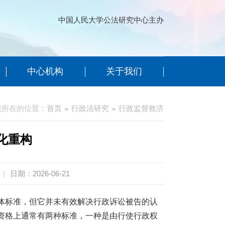
中国人民大学公法研究中心主办
中心机构
关于我们
您所在的位置：
首页
行政法研究
行政监督救济
化重构
|
日期：2026-06-21
体标准，但它并未有效解决行政诉讼被告的认
资格上通常有两种标准，一种是由行使行政权