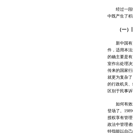
经过一段
中既产生了积
（一）
新中国有
件，适用本法
的确主要是有
室作出处理决
传来的国家行
就更为复杂了
的行政机关、
区别于民事诉
如何有效
登场了。
1989
授权享有管理
政法中管理者
特指能以自己