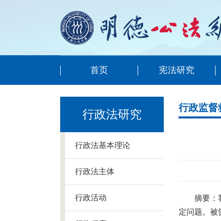
首页
宪法研究
行政监督
行政法研究
行政法基本理论
行政法主体
行政活动
摘要：
定问题。被