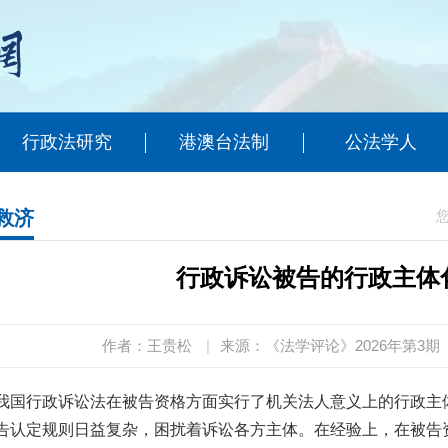
行政法研究
港澳台法制
公法学人
救济
行政诉讼被告的行政主体
作者：王贵松
|
来源：《法学评论》2026年第3期
我国行政诉讼法在被告资格方面实行了机关法人意义上的行政主
告认定规则日益复杂，困扰着诉讼各方主体。在经验上，在被告