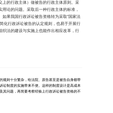
义上的行政主体）做被告的行政主体原则。采
实用论的问题。采取后一种行政主体的标准，
。如果我国行政诉讼被告资格转为采取“国家法
为简化行政诉讼被告的认定规则，也易于开展行
组织法的建设与实施上也能作出相应改革，行
的规则十分繁杂，给法院、原告甚至是被告自身都带
诉讼制度的实施带来不便。这样的制度设计是高成本
及其问题，再简要考察经验上行政诉讼被告资格的不