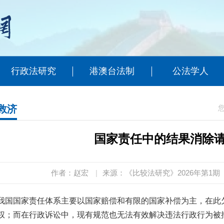
行政法研究
港澳台法制
公法学人
救济
国家责任中的结果消除
作者：赵宏
|
来源：《比较法研究》2026年第1期
我国国家责任体系主要以国家赔偿和有限的国家补偿为主，在此
权；而在行政诉讼中，现有规范也无法有效解决违法行政行为被