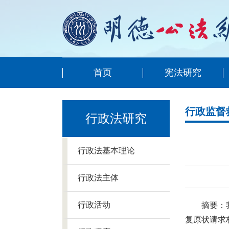
首页
宪法研究
行政监督
行政法研究
行政法基本理论
行政法主体
行政活动
摘要：
复原状请求