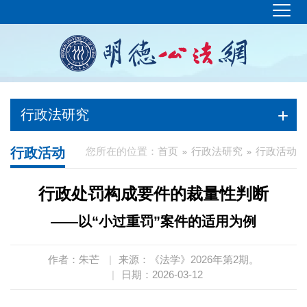
行政法研究
行政活动
您所在的位置：
首页
行政法研究
行政活动
行政处罚构成要件的裁量性判断
——以“小过重罚”案件的适用为例
作者：朱芒
|
来源：《法学》2026年第2期。
|
日期：2026-03-12