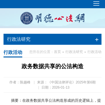
行政法研究
行政活动
您所在的位置：
首页
行政法研究
行政活动
政务数据共享的公法构造
作者：陈越峰
|
来源：《中国法律评论》2025年第6期
|
日期：2026-01-13
摘要：在政务数据共享公法构造形成的历史逻辑上，提