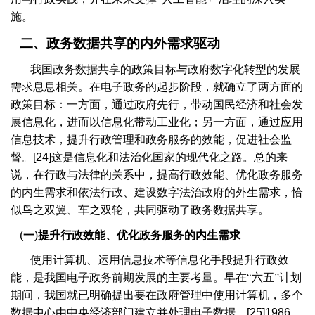
施。
二、政务数据共享的内外需求驱动
我国政务数据共享的政策目标与政府数字化转型的发展
需求息息相关。在电子政务的起步阶段，就确立了两方面的
政策目标：一方面，通过政府先行，带动国民经济和社会发
展信息化，进而以信息化带动工业化；另一方面，通过应用
信息技术，提升行政管理和政务服务的效能，促进社会监
督。
[24]
这是信息化和法治化国家的现代化之路。总的来
说，在行政与法律的关系中，提高行政效能、优化政务服务
的内生需求和依法行政、建设数字法治政府的外生需求，恰
似鸟之双翼、车之双轮，共同驱动了政务数据共享。
(
一
)
提升行政效能、优化政务服务的内生需求
使用计算机、运用信息技术等信息化手段提升行政效
能，是我国电子政务前期发展的主要考量。早在“六五”计划
期间，我国就已明确提出要在政府管理中使用计算机，多个
数据中心由中央经济部门建立并处理电子数据。
[25]1986