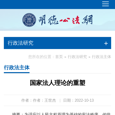
行政法研究
您所在的位置：
首页
行政法研究
行政法主体
行政法主体
国家法人理论的重塑
作者：作者：王世杰
|
日期：2022-10-13
摘要：为适应以人民主权原理为基础的宪法秩序，传统