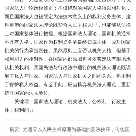
国家法人理论历经修正：不仅绝对的国家人格得以相对化，
而且国家法人也被限定为法技术意义上的权利义务主体。这
种重塑的国家法人理论既契合人民主权原理，也能够从法律
上对国家整体进行把握。根据国家法人理论，国家机关通常
不具有人格，国家作为权利义务的最终归属主体，应对国家
机关的行为承担责任。虽然原则上应否认机关人格，但基于
权利能力的相对性，在国家内部领域也可依实定法有限地承
认机关权利。我国民法与行政法中通行的机关法人理论既误
解了私人与国家、国家法人与国家机关之间的关系，也不利
于保护私人权益。有鉴于此，应当摈弃机关法人理论，重新
确立国家的法人地位。
关键词：国家法人理论；机关法人；公权利；行政主
体；权利能力
摘要:
为适应以人民主权原理为基础的宪法秩序，传统国