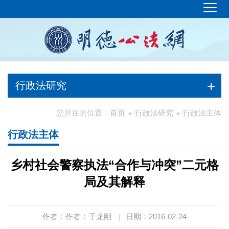
行政法研究
您所在的位置：
首页
行政法研究
行政法主体
行政法主体
乡村社会警察执法“合作与冲突”二元格
局及其解释
作者：作者：于龙刚
|
日期：2016-02-24