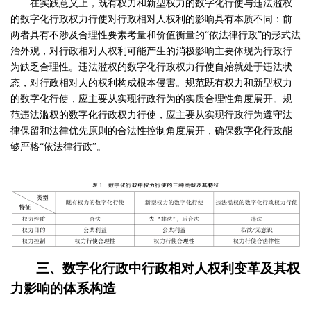
在实践意义上，既有权力和新型权力的数字化行使与违法滥权
的数字化行政权力行使对行政相对人权利的影响具有本质不同：前
两者具有不涉及合理性要素考量和价值衡量的“依法律行政”的形式法
治外观，对行政相对人权利可能产生的消极影响主要体现为行政行
为缺乏合理性。违法滥权的数字化行政权力行使自始就处于违法状
态，对行政相对人的权利构成根本侵害。规范既有权力和新型权力
的数字化行使，应主要从实现行政行为的实质合理性角度展开。规
范违法滥权的数字化行政权力行使，应主要从实现行政行为遵守法
律保留和法律优先原则的合法性控制角度展开，确保数字化行政能
够严格“依法律行政”。
三、数字化行政中行政相对人权利变革及其权
力影响的体系构造