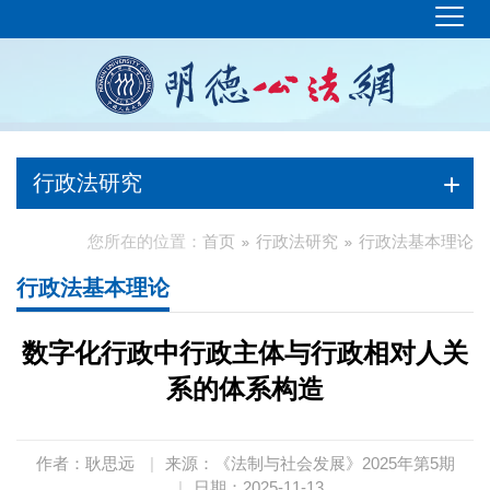
行政法研究
您所在的位置：
首页
行政法研究
行政法基本理论
行政法基本理论
数字化行政中行政主体与行政相对人关
系的体系构造
作者：耿思远
|
来源：《法制与社会发展》2025年第5期
|
日期：2025-11-13