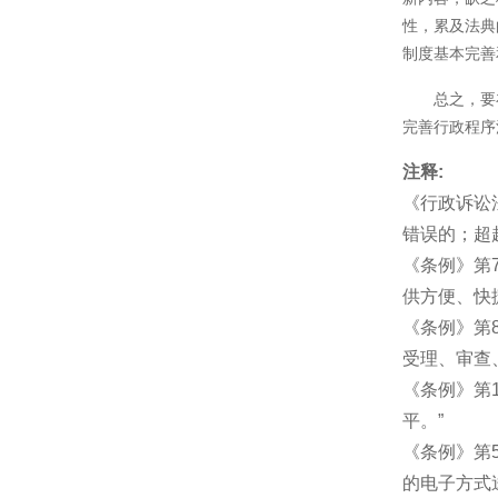
性，累及法典
制度基本完善
总之，要
完善行政程序
注释:
《行政诉讼
错误的；超
《条例》第
供方便、快
《条例》第
受理、审查
《条例》第
平。”
《条例》第
的电子方式