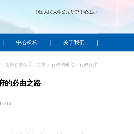
中国人民大学公法研究中心主办
中心机构
关于我们
您所在的位置：
首页
行政法研究
行政程序
府的必由之路
01-19