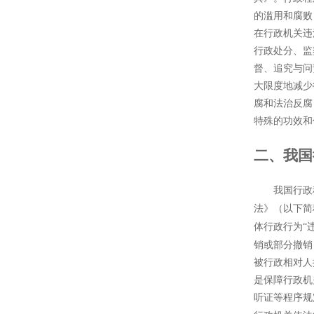
的滥用和腐败
在行政机关违
行政处分、监
督、追究与问
大限度地减少
腐和法治反腐
特殊的功效和
二、我国
我国行政
法》（以下简
体行政行为“
销或部分撤销
被行政相对人
是保障行政机
听证等程序规