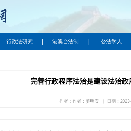
行政法研究
港澳台法制
公法学人
完善行政程序法治是建设法治政
作者：作者：姜明安
|
日期：2023-