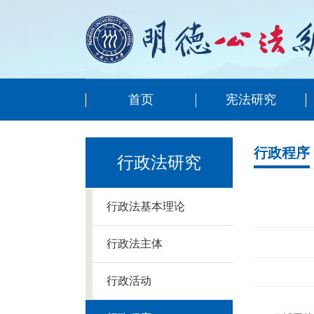
首页
宪法研究
行政程序
行政法研究
行政法基本理论
行政法主体
行政活动