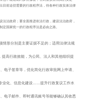
出目前迫切需要的行政程序法，待各种行政实体法律
设法治政府；要全面推进依法行政，建设法治政府，
制定国家统一的行政程序法是必由之路。
四项情形分别是主要证据不足的；适用法律法规
，提高行政效能，为公民、法人和其他组织提
文、电子签章等，优化简化行政审批网上申请、
、专业化、信息化建设……提升行政复议工作水
真、电子邮件、即时通讯账号等能够确认其收悉