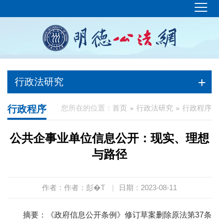
行政法研究
行政程序
您所在的位置：
首页
行政法研究
行政程序
公共企事业单位信息公开：现实、理想
与路径
作者：作者：彭�T
|
日期：2023-08-11
摘要：《政府信息公开条例》修订草案删除原法第37条