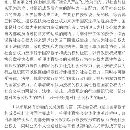
念，指国家之外的社会组织以
“
准公共产品
”
供给为目的，以社会利益
实现为宗旨，对组织成员所产生的影响力与支配力。关于社会公权
力的来源，学界暂未达成共识，主要存在授权说、契约说、综合说
三种学说。授权说认为社会公权力来源于国家法律法规的授予，国
家是社会公权力主体权力资源的供给者；契约说认为社会公权力来
自内部成员通过协商方式达成的契约，而非外部主体的授予；综合
说将社会公权力的来源拆分为若干因素或途径，如认为社会公权力
源于法律授权、政府委托和内部契约等。
聚焦于单项体育协会，其
社会公权力应来源于国家授予和成员权利让渡，以行政授权规范和
协会章程为依据。单项体育协会的依授权行为存在权力属性争议，
即授权的权力属性为国家公权力还是社会公权力。姜明安教授认为
行业组织既可以根据组织章程行使相应的社会公权力，同时亦可接
受法律、法规、规章授权行使特定国家行政职能，授权的权力属性
为国家公权力。
而学者黎军认为授权的权力属性包括国家公权力和
社会公权力两部分，法律、法规、规章规定的行业组织职权一部分
是对国家公权力的转让，另一部分是对社会公权力的确认。
1.
从单项体育协会的发展历程而言，其社会公权力是由国家授予
和成员权利让渡同时完成的。单项体育协会实体化改革过程中，政
府职能转变从而将部分国家公权力以行政授权形式转移为协会社会
公权力，同时公民个人也通过协会章程以契约的方式新形成了部分