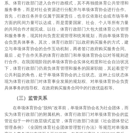
系。体育行政部门进入合作行政模式，其不再独揽体育公共管理和
服务事务，而是对社会资源进行分配并与单项体育协会进行合作。
首先，行政任务并非仅属于国家责任，也非仅依靠社会或市场等单
方面的民间力量可以达成，而是需要国家、社会、个人等所有力量
的共同合作才能完成。以往，体育行政部门大包大揽体育公共管理
和服务事务，现其转向负责宏观管理和统筹规划，而由单项体育协
会负责具体事务。
其次，体育行政部门以政府购买服务的方式，建
立与单项体育协会的合作互动机制，两者签订政府购买服务合同。
最后，处于合作关系的体育行政部门和单项体育协会以对等规则进
行合作。在我国现阶段的单项体育协会实体化程度和社会自治状况
下，体育行政部门仍肩负体育管理和服务的国家职能，其起着坚守
公共利益的角色，处于单项体育协会的上位状态。这种上位状态体
现为体育行政部门对体育事业发展的规划权、对单项体育协会负责
具体事务的指导权、在政府购买服务合同中的行政优益权等。
（三）监管关系
在单项体育协会
“
脱钩
”
改革前，单项体育协会名为社会团体，而
实为体育行政部门的附属机构。体育行政部门对单项体育协会的监
管近似于一种行政层级式监管，体育行政部门依据《社会团体登记
管理条例》《全国性体育社会团体管理暂行办法》等规范对单项体