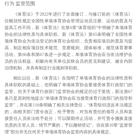
行为 监管范围
《体育法》于
2022
年进行了全面修订，与修订前的《体育法》
仅概括性规定全国性单项体育协会管理运动员注册、运动的普及与
提高工作不同，新《体育法》在第
6
章
“
体育组织
”
中明确了单项体育
协会的法律性质与具体职权。新《体育法》第
65
条明确了全国性单
项体育协会为依法登记的体育社会组织，负责相应项目的普及与提
高，制定相应项目技术规范、竞赛规则、团体标准，规范体育赛事
活动。第
66
条和第
67
条进一步规定，单项体育协会应当依法维护会
员的合法权益、积极向有关单位反映会员的意见和建议、健全内部
治理机制，并具有制定行业规则等职权。
相比以往，新《体育法》在指明了单项体育协会的法律性质和
具体职权的基础上，也明确了单项体育协会要接受体育行政部门的
监管。但关于体育行政部门监管协会的规定仍过于笼统，新法第
67
条只是原则性地提出
“
单项体育协会应当接受体育行政部门的指导和
监管
”
，并在第
110
条明确了相关法律责任，
“
体育组织违反本法规定
的，由相关部门责令改正，给予警告，对负有责任的领导人员和直
接责任人员依法给予处分；可以限期停止活动，并可责令撤换直接
负责的主管人员；情节严重的，予以撤销登记
”
。但在第
10
章
“
监督管
理
”
部分并无任何关于单项体育协会监管内容的具体规定。