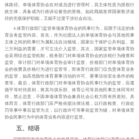
体路径。单项体育协会在对成员进行管理时，其主体性质为授权行
政主体，具备成为行政诉讼被告的资格。如此既能发挥国家救济途
径的兜底保护职能，又能不过度干涉社会自治。
4.
体育行政部门监管单项体育协会的民事行为，应限于法定的体
育业务监管内容。首先，作为社团法人的单项体育协会与其他民事
主体之间的民事行为属私法自治领域，国家出于保护公共利益、第
三方利益的需要，才可立法介入监管。其次，国家监管单项体育协
会采用综合监管机制，税务部门对单项体育协会的涉税行为稽查和
监管、审计部门对单项体育协会审计监督、价格部门对单项体育协
会的收费及价格行为进行监管等，而体育行政部门仅负责体育业务
的监管，如高危险性体育赛事活动的许可、赛事活动安全条件的检
查等。最后，体育行政部门对单项体育协会民事行为的监管，应遵
循平等对待原则，将其与俱乐部、体育公司等其他民事主体同等对
待，禁止恣意，不因单项体育协会兼具社会公权力而有所差别。具
体而言，体育行政部门应严格依据法律法规，以行政检查、行政处
罚等事中事后监管为主，以行政许可等事前监管为辅，对单项体育
协会民事行为中的体育业务内容进行监管。
五、结语