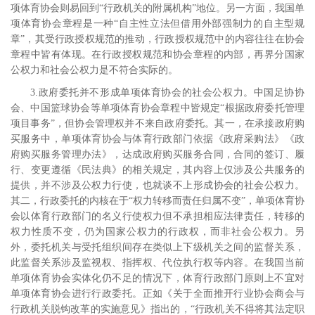
项体育协会则易回到
“
行政机关的附属机构
”
地位。另一方面，我国单
项体育协会章程是一种
“
自主性立法但借用外部强制力的自主型规
章
”
，其受行政授权规范的推动，行政授权规范中的内容往往在协会
章程中皆有体现。在行政授权规范和协会章程的内部，再界分国家
公权力和社会公权力是不符合实际的。
3.
政府委托并不形成单项体育协会的社会公权力。中国足协协
会、中国篮球协会等单项体育协会章程中皆规定
“
根据政府委托管理
项目事务
”
，
但协会管理权并不来自政府委托。其一，在承接政府购
买服务中，单项体育协会与体育行政部门依据《政府采购法》《政
府购买服务管理办法》，达成政府购买服务合同，合同的签订、履
行、变更遵循《民法典》的相关规定，其内容上仅涉及公共服务的
提供，并不涉及公权力行使，也就谈不上形成协会的社会公权力。
其二，行政委托的内核在于
“
权力转移而责任归属不变
”
，单项体育协
会以体育行政部门的名义行使权力但不承担相应法律责任，转移的
权力性质不变，仍为国家公权力的行政权，而非社会公权力。另
外，委托机关与受托组织间存在类似上下级机关之间的监督关系，
此监督关系涉及监视权、指挥权、代位执行权等内容。
在我国当前
单项体育协会实体化仍不足的情况下，体育行政部门原则上不宜对
单项体育协会进行行政委托。正如《关于全面推开行业协会商会与
行政机关脱钩改革的实施意见》指出的，
“
行政机关不得将其法定职