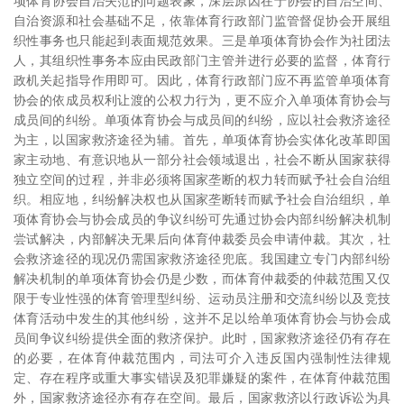
项体育协会自治失范的问题表象，深层原因在于协会的自治空间、
自治资源和社会基础不足，依靠体育行政部门监管督促协会开展组
织性事务也只能起到表面规范效果。三是单项体育协会作为社团法
人，其组织性事务本应由民政部门主管并进行必要的监督，体育行
政机关起指导作用即可。因此，体育行政部门应不再监管单项体育
协会的依成员权利让渡的公权力行为，更不应介入单项体育协会与
成员间的纠纷。单项体育协会与成员间的纠纷，应以社会救济途径
为主，以国家救济途径为辅。首先，单项体育协会实体化改革即国
家主动地、有意识地从一部分社会领域退出，社会不断从国家获得
独立空间的过程，并非必须将国家垄断的权力转而赋予社会自治组
织。相应地，纠纷解决权也从国家垄断转而赋予社会自治组织，单
项体育协会与协会成员的争议纠纷可先通过协会内部纠纷解决机制
尝试解决，内部解决无果后向体育仲裁委员会申请仲裁。其次，社
会救济途径的现况仍需国家救济途径兜底。我国建立专门内部纠纷
解决机制的单项体育协会仍是少数，而体育仲裁委的仲裁范围又仅
限于专业性强的体育管理型纠纷、运动员注册和交流纠纷以及竞技
体育活动中发生的其他纠纷，这并不足以给单项体育协会与协会成
员间争议纠纷提供全面的救济保护。
此时，国家救济途径仍有存在
的必要，在体育仲裁范围内，司法可介入违反国内强制性法律规
定、存在程序或重大事实错误及犯罪嫌疑的案件，在体育仲裁范围
外，国家救济途径亦有存在空间。最后，国家救济以行政诉讼为具