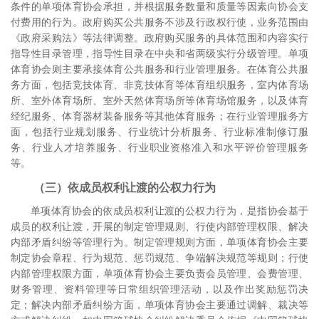
条件的单项体育协会承担，并根据服务数量和质量等因素向协会支
付费用的行为。
政府购买公共服务不涉及行政权行使，业务范围由
《政府采购法》等法律调整。政府购买服务的具体范围和内容实行
指导性目录管理，指导性目录在中央和省两级实行分级管理。单项
体育协会则主要承接体育公共服务和行业管理服务。
在体育公共服
务方面，包括竞技体育、非竞技体育等体育组织服务，室内体育场
所、室外体育场所、室外天然体育场所等体育场馆服务，以及体育
经纪服务、体育器材装备服务等其他体育服务；在行业管理服务方
面，包括行业规划服务、行业统计分析服务、行业标准制修订服
务、行业人才培养服务、行业职业资格准入和水平评价管理服务
等。
（三）依成员权利让渡的公权力行为
单项体育协会的依成员权利让渡的公权力行为，是指协会基于
成员的权利让渡，开展的制定管理规则、行使内部管理权限、解决
内部矛盾纠纷等管理行为。制定管理规则方面，单项体育协会主要
制定协会章程、行为规范、惩罚规范、争端解决规范等规则；行使
内部管理权限方面，单项体育协会主要负责会员管理、会费管理、
财务管理、资料管理等日常组织管理活动，以及作出奖励惩罚决
定；解决内部矛盾纠纷方面，单项体育协会主要通过调解、裁决等