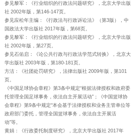
参见黎军：《行业组织的行政法问题研究》，北京大学出版
社 2002年版，第146-147页。
参见应松年主编：《行政法与行政诉讼法》（第3版），中
国政法大学出版社 2017年版，第68页。
参见黎军：《行业组织的行政法问题研究》，北京大学出版
社 2002年版，第27页。
参见石佑启：《论公共行政与行政法学范式转换》，北京大
学出版社 2003年版，第180-181页。
方洁：《社团处罚研究》，法律出版社 2009年版，第101
页。
《中国足球协会章程》第3条中规定“根据法律授权和政府委
托管理全国足球事务，依法自主开展活动”；《中国篮球协
会章程》第9条中规定“本会基于法律授权和业务主管单位等
政府部门委托，管理全国篮球事务，依法自主开展活
动”等。
黄娟：《行政委托制度研究》，北京大学出版社 2017年