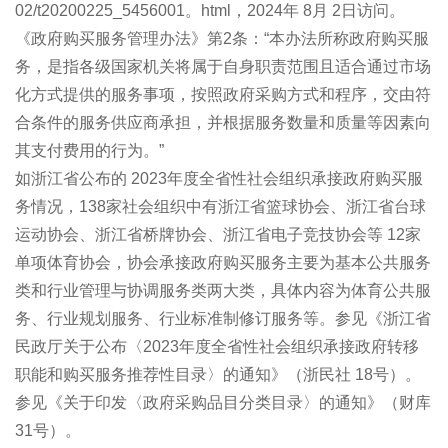
02/t20200225_5456001。html，2024年 8月 2日访问。
《政府购买服务管理办法》第2条：“本办法所称政府购买服
务，是指各级国家机关将属于自身职责范围且适合通过市场
化方式提供的服务事项，按照政府采购方式和程序，交由符
合条件的服务供应商承担，并根据服务数量和质量等因素向
其支付费用的行为。”
如浙江省公布的 2023年度全省性社会组织承接政府购买服
务情况，138家社会组织中有浙江省篮球协会、浙江省台球
运动协会、浙江省桥牌协会、浙江省电子竞技协会等 12家
单项体育协会，协会承接政府购买服务主要为基本公共服务
类和行业管理与协调服务类两大类，具体内容为体育公共服
务、行业规划服务、行业标准制修订服务等。参见《浙江省
民政厅关于公布〈2023年度全省性社会组织承接政府转移
职能和购买服务推荐性目录〉的通知》（浙民社
18号）。
参见《关于印发〈政府采购品目分类目录〉的通知》（财库
31号）。