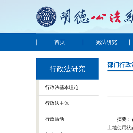
首页
宪法研究
部门行政
行政法研究
行政法基本理论
行政法主体
行政活动
摘要：
土地使用状