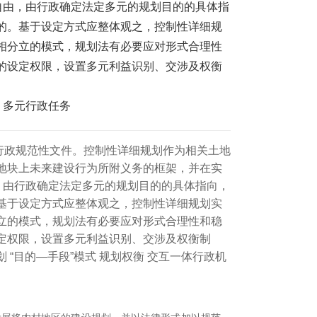
自由，由行政确定法定多元的规划目的的具体指
的。基于设定方式应整体观之，控制性详细规
相分立的模式，规划法有必要应对形式合理性
的设定权限，设置多元利益识别、交涉及权衡
 多元行政任务
行政规范性文件。控制性详细规划作为相关土地
地块上未来建设行为所附义务的框架，并在实
，由行政确定法定多元的规划目的的具体指向，
基于设定方式应整体观之，控制性详细规划实
立的模式，规划法有必要应对形式合理性和稳
定权限，设置多元利益识别、交涉及权衡制
 “目的―手段”模式 规划权衡 交互一体行政机