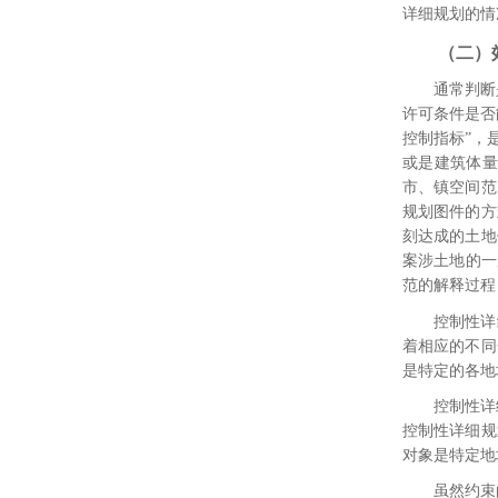
详细规划的情
（二）
通常判断
许可条件是否
控制指标”，
或是建筑体
市、镇空间范
规划图件的方
刻达成的土地
案涉土地的一
范的解释过程
控制性详
着相应的不同
是特定的各地
控制性详
控制性详细规
对象是特定地
虽然约束