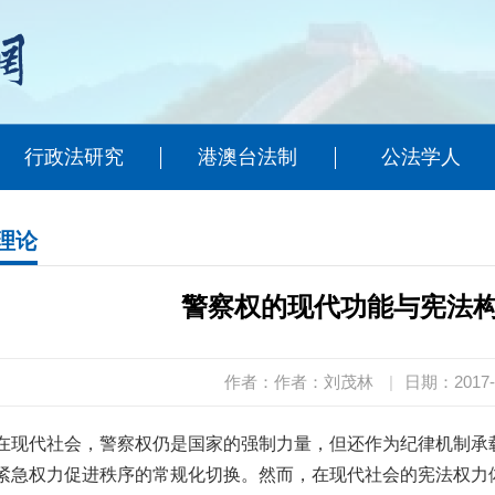
行政法研究
港澳台法制
公法学人
理论
警察权的现代功能与宪法
作者：作者：刘茂林
|
日期：2017-
在现代社会，警察权仍是国家的强制力量，但还作为纪律机制承
紧急权力促进秩序的常规化切换。然而，在现代社会的宪法权力