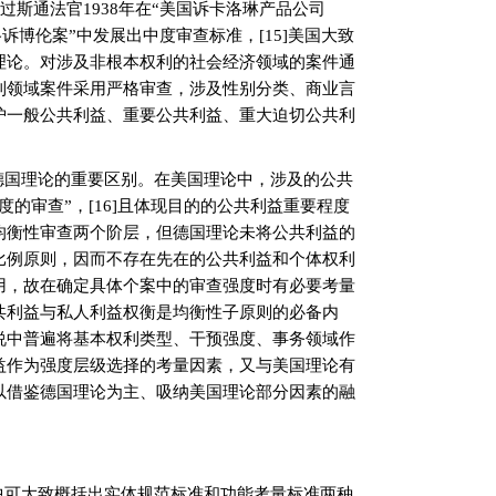
过斯通法官
1938
年在“美国诉卡洛琳产品公司
格诉博伦案”中发展出中度审查标准，
[15]
美国大致
理论。对涉及非根本权利的社会经济领域的案件通
利领域案件采用严格审查，涉及性别分类、商业言
护一般公共利益、重要公共利益、重大迫切公共利
德国理论的重要区别。在美国理论中，涉及的公共
度的审查”，
[16]
且体现目的的公共利益重要程度
均衡性审查两个阶层，但德国理论未将公共利益的
比例原则，因而不存在先在的公共利益和个体权利
用，故在确定具体个案中的审查强度时有必要考量
共利益与私人利益权衡是均衡性子原则的必备内
说中普遍将基本权利类型、干预强度、事务领域作
益作为强度层级选择的考量因素，又与美国理论有
以借鉴德国理论为主、吸纳美国理论部分因素的融
中可大致概括出实体规范标准和功能考量标准两种