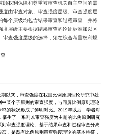
兼顾权利保障和尊重被审查机关自主空间的需
强度由审查对象、审查强度层级、审查强度层
的每个层级均包含结果审查和过程审查，并将
强度层级主要根据结果审查的论证标准加以区
。审查强度层级的选择，须在综合考量权利规
审查
长期以来，审查强度在我国比例原则理论研究中处
则中某个子原则的审查强度，与同属比例原则理论
争鸣的状况形成了鲜明对比。
2019
年以后，学者对
，催生了一系列以审查强度为主题的比例原则研究
原则审查强度理论。基于结果审查和过程审查分离
形态，是既有比例原则审查强度理论的基本特征，