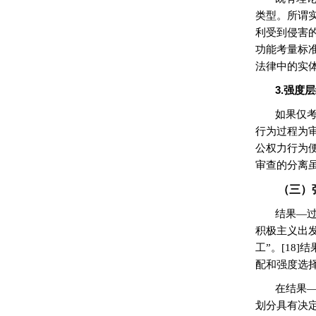
类型。所谓
利受到侵害
功能考量标
法律中的实
3.
强度层
如果仅
行为过程为
公权力行为
审查的分离
（三）
结果—
积极主义出
工”。
[18]
结
配和强度选
在结果
划分具有决