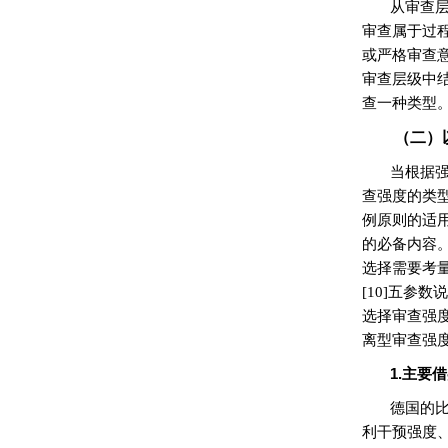
从审查
审查属于过
或严格审查
审查层级中
查一种类型
（二）
当根据
查强度的类
例原则的适
的必备内容
选择需要考量
[10]
五参数说
选择审查强
离型审查强
1.
主要借
德国的
利干预强度