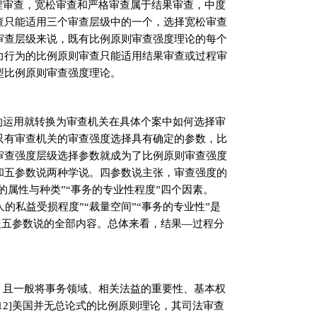
程审查，宽松审查和严格审查属于结果审查，中度
查只能适用三个审查层级中的一个，选择宽松审查
审查层级来说，既有比例原则审查强度理论的每个
力行为的比例原则审查只能适用结果审查或过程审
型比例原则审查强度理论。
的运用就转换为审查机关在具体个案中如何选择审
只有审查机关的审查强度选择具有确定的参数，比
审查强度层级选择参数就成为了比例原则审查强度
和五参数说两种学说。四参数说主张，审查强度的
的属性与种类”“事务的专业性程度”四个因素。
的私益受损程度”“裁量空间”“事务的专业性”是
盖五参数说的全部内容。总体来看，结果—过程分
，且一般将事务领域、相关法益的重要性、基本权
12]
美国并无总论式的比例原则理论，其司法审查