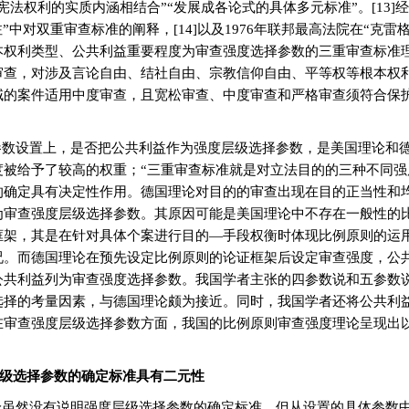
宪法权利的实质内涵相结合”“发展成各论式的具体多元标准”。
[13]
经
注”中对双重审查标准的阐释，
[14]
以及
1976
年联邦最高法院在“克雷
本权利类型、公共利益重要程度为审查强度选择参数的三重审查标准
审查，对涉及言论自由、结社自由、宗教信仰自由、平等权等根本权
域的案件适用中度审查，且宽松审查、中度审查和严格审查须符合保
参数设置上，是否把公共利益作为强度层级选择参数，是美国理论和
度被给予了较高的权重；“三重审查标准就是对立法目的的三种不同强
的确定具有决定性作用。德国理论对目的的审查出现在目的正当性和
为审查强度层级选择参数。其原因可能是美国理论中不存在一般性的
框架，其是在针对具体个案进行目的—手段权衡时体现比例原则的运
况。而德国理论在预先设定比例原则的论证框架后设定审查强度，公
公共利益列为审查强度选择参数。我国学者主张的四参数说和五参数
选择的考量因素，与德国理论颇为接近。同时，我国学者还将公共利
在审查强度层级选择参数方面，我国的比例原则审查强度理论呈现出
级选择参数的确定标准具有二元性
论虽然没有说明强度层级选择参数的确定标准，但从设置的具体参数