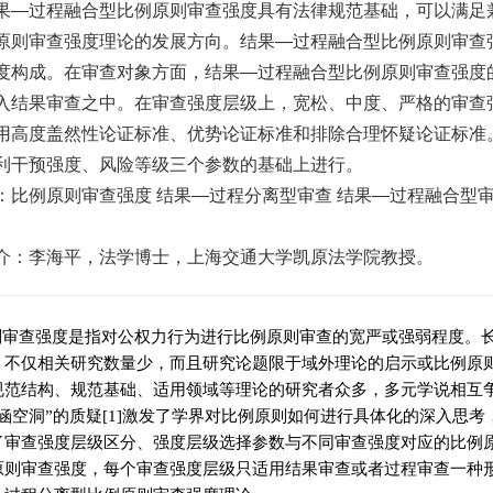
果—过程融合型比例原则审查强度具有法律规范基础，可以满足
原则审查强度理论的发展方向。结果—过程融合型比例原则审查
度构成。在审查对象方面，结果—过程融合型比例原则审查强度
入结果审查之中。在审查强度层级上，宽松、中度、严格的审查
用高度盖然性论证标准、优势论证标准和排除合理怀疑论证标准
利干预强度、风险等级三个参数的基础上进行。
：比例原则审查强度 结果—过程分离型审查 结果—过程融合型
介：李海平，法学博士，上海交通大学凯原法学院教授。
则审查强度是指对公权力行为进行比例原则审查的宽严或强弱程度。
，不仅相关研究数量少，而且研究论题限于域外理论的启示或比例原
规范结构、规范基础、适用领域等理论的研究者众多，多元学说相互
涵空洞”的质疑
[1]
激发了学界对比例原则如何进行具体化的深入思考
了审查强度层级区分、强度层级选择参数与不同审查强度对应的比例
原则审查强度，每个审查强度层级只适用结果审查或者过程审查一种