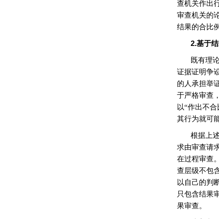
查机关作出
审查机关的
结果的合比
2.
基于结
既有理
证据证明争
的人承担举证
于严格审查
以“作出不
其行为就可
根据上
求由审查请
在过程审查
查层级不包
以自己的判
只包含结果
果审查。