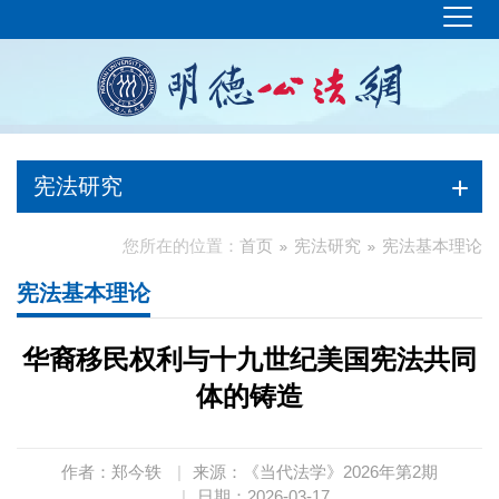
宪法研究
您所在的位置：
首页
宪法研究
宪法基本理论
宪法基本理论
华裔移民权利与十九世纪美国宪法共同
体的铸造
作者：郑今轶
|
来源：《当代法学》2026年第2期
|
日期：2026-03-17