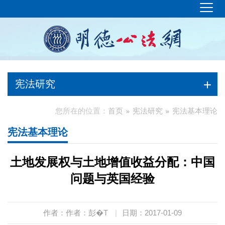
宪法研究
您所在的位置：
首页
宪法研究
宪法基本理论
宪法基本理论
土地发展权与土地增值收益分配：中国
问题与英国经验
作者：作者：彭�T
|
日期：2017-01-09