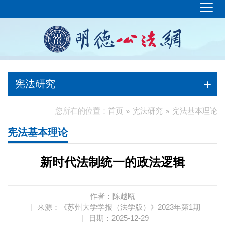
宪法研究
您所在的位置：
首页
宪法研究
宪法基本理论
宪法基本理论
新时代法制统一的政法逻辑
作者：陈越瓯
|
来源：《苏州大学学报（法学版）》2023年第1期
|
日期：2025-12-29