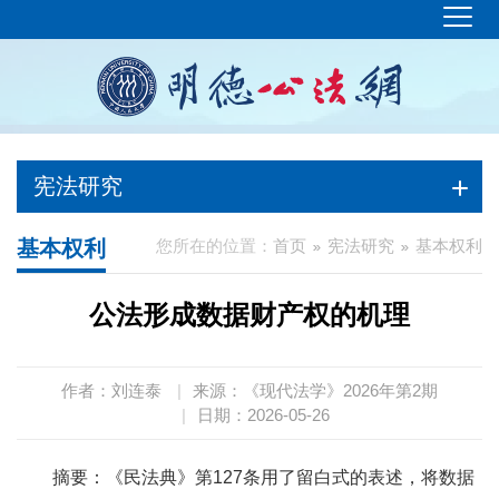
宪法研究
基本权利
您所在的位置：
首页
宪法研究
基本权利
公法形成数据财产权的机理
作者：刘连泰
|
来源：《现代法学》2026年第2期
|
日期：2026-05-26
摘要：《民法典》第127条用了留白式的表述，将数据