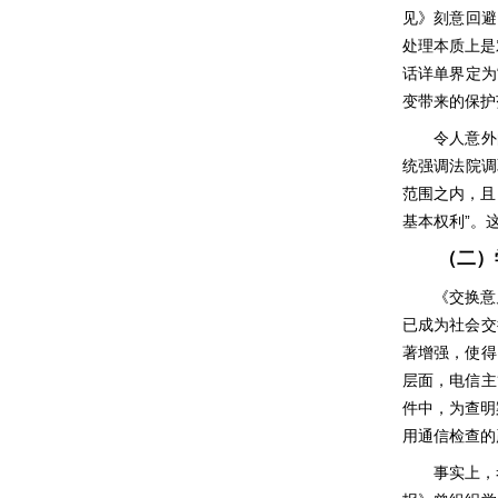
见》刻意回避
处理本质上是
话详单界定为
变带来的保护
令人意外
统强调法院调
范围之内，且
”
基本权利
。
（二）
《交换意
已成为社会交
著增强，使得
层面，电信主
件中，为查明
用通信检查的
事实上，