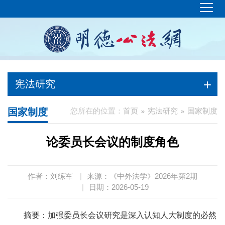
宪法研究
国家制度
您所在的位置：
首页
宪法研究
国家制度
论委员长会议的制度角色
作者：刘练军
|
来源：《中外法学》2026年第2期
|
日期：2026-05-19
摘要：加强委员长会议研究是深入认知人大制度的必然