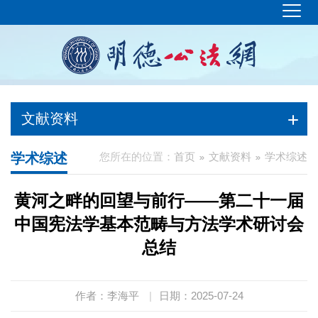
文献资料
学术综述
您所在的位置：
首页
文献资料
学术综述
黄河之畔的回望与前行——第二十一届
中国宪法学基本范畴与方法学术研讨会
总结
作者：李海平
|
日期：2025-07-24