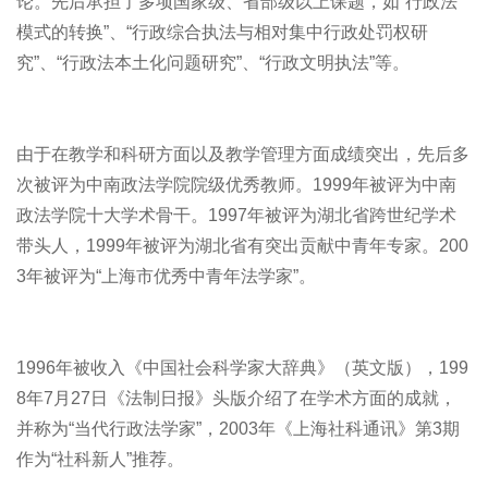
论。先后承担了多项国家级、省部级以上课题，如“行政法
模式的转换”、“行政综合执法与相对集中行政处罚权研
究”、“行政法本土化问题研究”、“行政文明执法”等。
由于在教学和科研方面以及教学管理方面成绩突出，先后多
次被评为中南政法学院院级优秀教师。1999年被评为中南
政法学院十大学术骨干。1997年被评为湖北省跨世纪学术
带头人，1999年被评为湖北省有突出贡献中青年专家。200
3年被评为“上海市优秀中青年法学家”。
1996年被收入《中国社会科学家大辞典》（英文版），199
8年7月27日《法制日报》头版介绍了在学术方面的成就，
并称为“当代行政法学家”，2003年《上海社科通讯》第3期
作为“社科新人”推荐。