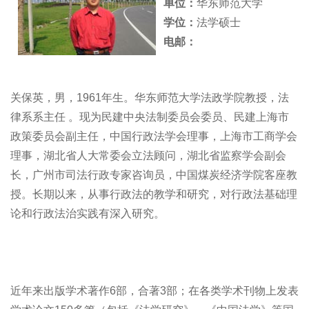
单位：
华东师范大学
学位：
法学硕士
电邮：
关保英，男，1961年生。华东师范大学法政学院教授，法
律系系主任 。现为民建中央法制委员会委员、民建上海市
政策委员会副主任，中国行政法学会理事，上海市工商学会
理事，湖北省人大常委会立法顾问，湖北省监察学会副会
长，广州市司法行政专家咨询员，中国煤炭经济学院客座教
授。长期以来，从事行政法的教学和研究，对行政法基础理
论和行政法治实践有深入研究。
近年来出版学术著作6部，合著3部；在各类学术刊物上发表