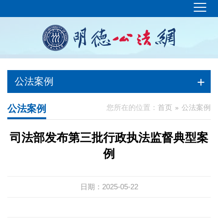
公法案例
公法案例
您所在的位置：
首页
公法案例
司法部发布第三批行政执法监督典型案
例
日期：2025-05-22