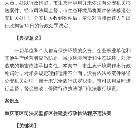
人员，处以行政拘留，市生态环境局并未依法向公安机关移
送案件。经市司法局监督，市生态环境局将案件依法移送公
安机关处理。公安机关收到案件后，依法对直接责任人作出
行政拘留10日的行政处罚决定。
【典型意义】
一切单位和个人都有保护环境的义务。企业事业单位和
其他生产经营者应当防止、减少环境污染和生态破坏，对所
造成的损害依法承担责任。本案中，市生态环境局作出行政
处罚时，对相关规定理解适用不全面，没有依法将案件移送
公安机关处理，属于未完全履行法定职责。市司法局及时进
行监督，督促整改，保障行政执法部门依法履行职责。
案例五
重庆某区司法局监督区住建委行政执法程序违法案
【关键词】