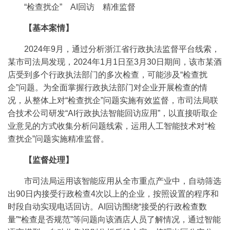
“检查扰企” AI回访 精准监督
【基本案情】
2024年9月，通过分析浙江省行政执法监督平台线索，
某市司法局发现，2024年1月1日至3月30日期间，该市某酒
店受到多个行政执法部门的多次检查，可能涉及“检查扰
企”问题。为全面掌握行政执法部门对企业开展检查的情
况，从整体上对“检查扰企”问题实施有效监督，市司法局联
合技术公司研发“AI行政执法智能回访应用”，以直接听取企
业意见的方式收集分析问题线索，运用人工智能技术对“检
查扰企”问题实施精准监督。
【监督处理】
市司法局运用该智能应用从全市重点产业中，自动筛选
出90日内接受行政检查4次以上的企业，按照设置的程序和
时段自动实现电话回访。AI回访围绕“接受的行政检查数
量”“检查是否规范”等问题向该酒店人员了解情况，通过智能