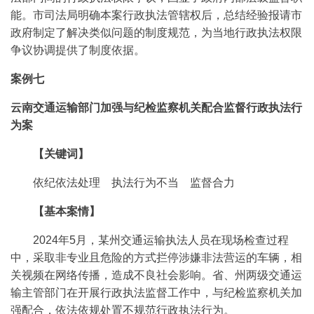
能。市司法局明确本案行政执法管辖权后，总结经验报请市
政府制定了解决类似问题的制度规范，为当地行政执法权限
争议协调提供了制度依据。
案例七
云南交通运输部门加强与纪检监察机关配合监督行政执法行
为案
【关键词】
依纪依法处理 执法行为不当 监督合力
【基本案情】
2024年5月，某州交通运输执法人员在现场检查过程
中，采取非专业且危险的方式拦停涉嫌非法营运的车辆，相
关视频在网络传播，造成不良社会影响。省、州两级交通运
输主管部门在开展行政执法监督工作中，与纪检监察机关加
强配合，依法依规处置不规范行政执法行为。