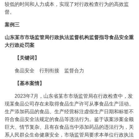
较低的时间和人力成本，实现了对行政检查行为的高效监
督。
案例三
山东某市市场监管局行政执法监督机构监督指导食品安全重
大行政处罚案
【关键词】
食品安全 行刑衔接 监督合力
【基本案情】
2023年7月，山东省某市市场监管局在行政检查中，发
现某食品公司存在未取得食品生产许可从事食品生产活动、
生产添加药品的食品、生产经营标注虚假生产日期和标签不
符合食品安全法规定的食品等违法行为。鉴于该案涉案金额
巨大、情节复杂、且有在食品当中添加药品的违法行为，关
系人民群众生命健康安全，市场监管局要求本单位行政执法