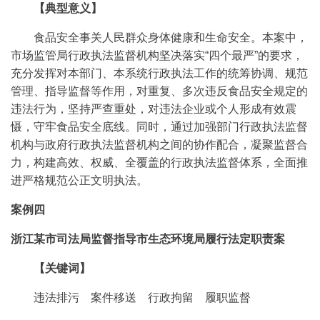
【典型意义】
食品安全事关人民群众身体健康和生命安全。本案中，
市场监管局行政执法监督机构坚决落实“四个最严”的要求，
充分发挥对本部门、本系统行政执法工作的统筹协调、规范
管理、指导监督等作用，对重复、多次违反食品安全规定的
违法行为，坚持严查重处，对违法企业或个人形成有效震
慑，守牢食品安全底线。同时，通过加强部门行政执法监督
机构与政府行政执法监督机构之间的协作配合，凝聚监督合
力，构建高效、权威、全覆盖的行政执法监督体系，全面推
进严格规范公正文明执法。
案例四
浙江某市司法局监督指导市生态环境局履行法定职责案
【关键词】
违法排污 案件移送 行政拘留 履职监督