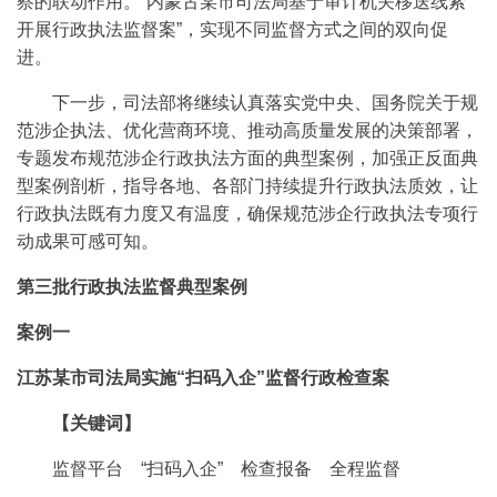
察的联动作用。“内蒙古某市司法局基于审计机关移送线索
开展行政执法监督案”，实现不同监督方式之间的双向促
进。
下一步，司法部将继续认真落实党中央、国务院关于规
范涉企执法、优化营商环境、推动高质量发展的决策部署，
专题发布规范涉企行政执法方面的典型案例，加强正反面典
型案例剖析，指导各地、各部门持续提升行政执法质效，让
行政执法既有力度又有温度，确保规范涉企行政执法专项行
动成果可感可知。
第三批行政执法监督典型案例
案例一
江苏某市司法局实施“扫码入企”监督行政检查案
【关键词】
监督平台 “扫码入企” 检查报备 全程监督