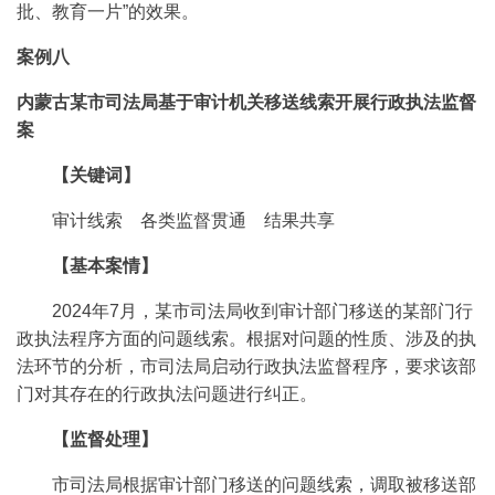
批、教育一片”的效果。
案例八
内蒙古某市司法局基于审计机关移送线索开展行政执法监督
案
【关键词】
审计线索 各类监督贯通 结果共享
【基本案情】
2024年7月，某市司法局收到审计部门移送的某部门行
政执法程序方面的问题线索。根据对问题的性质、涉及的执
法环节的分析，市司法局启动行政执法监督程序，要求该部
门对其存在的行政执法问题进行纠正。
【监督处理】
市司法局根据审计部门移送的问题线索，调取被移送部