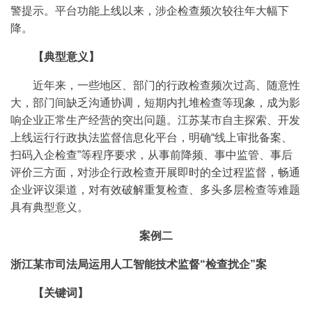
警提示。平台功能上线以来，涉企检查频次较往年大幅下
降。
【典型意义】
近年来，一些地区、部门的行政检查频次过高、随意性
大，部门间缺乏沟通协调，短期内扎堆检查等现象，成为影
响企业正常生产经营的突出问题。江苏某市自主探索、开发
上线运行行政执法监督信息化平台，明确“线上审批备案、
扫码入企检查”等程序要求，从事前降频、事中监管、事后
评价三方面，对涉企行政检查开展即时的全过程监督，畅通
企业评议渠道，对有效破解重复检查、多头多层检查等难题
具有典型意义。
案例二
浙江某市司法局运用人工智能技术监督“检查扰企”案
【关键词】