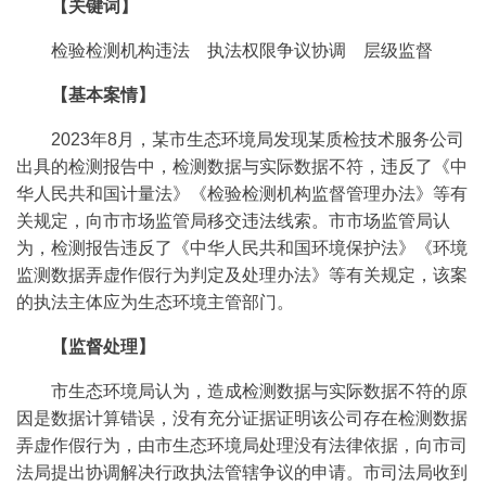
【关键词】
检验检测机构违法 执法权限争议协调 层级监督
【基本案情】
2023年8月，某市生态环境局发现某质检技术服务公司
出具的检测报告中，检测数据与实际数据不符，违反了《中
华人民共和国计量法》《检验检测机构监督管理办法》等有
关规定，向市市场监管局移交违法线索。市市场监管局认
为，检测报告违反了《中华人民共和国环境保护法》《环境
监测数据弄虚作假行为判定及处理办法》等有关规定，该案
的执法主体应为生态环境主管部门。
【监督处理】
市生态环境局认为，造成检测数据与实际数据不符的原
因是数据计算错误，没有充分证据证明该公司存在检测数据
弄虚作假行为，由市生态环境局处理没有法律依据，向市司
法局提出协调解决行政执法管辖争议的申请。市司法局收到