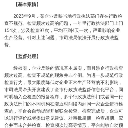
【基本案情】
2023年9月，某企业反映当地行政执法部门存在行政检
查不规范、检查频次过高的问题，一年里行政执法部门上门
154次，涉及检查97次，平均不到4天一次，严重影响企业
生产经营。针对上述问题，市司法局依法开展行政执法监
督。
【监督处理】
经核实，企业反映的情况基本属实，而且涉企行政检查
频次过高、检查不规范的现象并非个例。为进一步规范行政
检查行为，最大限度降低对企业正常生产经营的不利影响，
市司法局牵头开发建设了全市行政执法监督信息化平台，同
时明确入企检查的报备程序，多个行政执法部门或者同一行
政执法部门的不同机构在邻近时间段内到同一家企业进行检
查的，平台会自动提醒开展联合检查。检查完成后，企业可
以进行评价或者提出意见建议。对审批超期、检查超期、应
合并而未合并检查、检查频次过高等情形，平台能够自动预