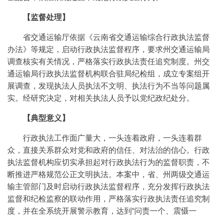
【监督处理】
省交通运输厅依据《云南省交通运输综合行政执法监督
办法》等规定，启动行政执法监督程序，要求州交通运输局
调查核实有关情况，严格落实行政执法责任追究制度。州交
通运输局行政执法监督机构联合驻局纪检组，成立专案组开
展调查，发现执法人员执法不文明、执法行为不当等问题属
实。经研究决定，对相关执法人员予以党纪政纪处分。
【典型意义】
行政执法工作面广量大，一头连着政府，一头连着群
众，直接关系群众对党和政府的信任、对法治的信心。行政
执法监督机构应切实承担起对行政执法行为的监督职责，不
断推进严格规范公正文明执法。本案中，省、州两级交通运
输主管部门及时启动行政执法监督程序，充分发挥行政执法
监督和纪检监察的联动作用，严格落实行政执法责任追究制
度，并在全系统开展警示教育，达到“问责一个、震慑一