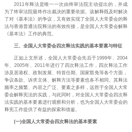
2011年释法是唯一一次由终审法院主动提出的，并成
为了终审法院最终作出裁决的重要依据。该解释既及时解决
了对《基本法》的争议，又有效实现了全国人大常委会的释
法与香港普通法院释法的有效衔接，是全国人大常委会解释
《基本法》工作的典范。
三、全国人大常委会四次释法实践的基本要素与特征
正如上文所述，全国人大常委会先后于1999年、2004
年、2005年、2011年进行了四次释法工作，四次释法工作
涉及居港权、政制发展、特首任期、国家豁免等各个方面，
争议条款、诉求主体、解释方法等要素也各不相同。其释法
频率之频繁、内容之广泛、要素之多样，远胜于全国人大常
委会解释宪法的实践，与此同时，对全国人大常委会四次释
法实践的基本要素进行观察和分析，也为全国人大常委会的
释宪工作提供了有益的探索和借鉴。
(一)全国人大常委会四次释法的基本要素