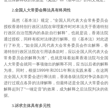
2.全国人大常委会释法具有终局性
虽然《基本法》规定，“全国人民代表大会常务委员会
授权香港特别行政区法院在审理案件时对本法关于香港特别
行政区自治范围内的条款自行解释”，也就是说，香港法院
通过授权，同样有权对法律进行解释。但《基本法》对此进
行了补充，“如全国人民代表大会常务委员会作出解释，香
港特别行政区法院在引用该条款时，应以全国人民代表大会
常务委员会的解释为准”，也就意味着如果香港法院与全国
人大常委会就同一事项做出的解释不同，应当以后者的解释
为准。同时，根据1999年和2011年释法实践来看，在这两
次全国人大常委会进行释法前，香港各级法院对争议条款均
进行过观点各异的法律解释，但最终还是全国人大常委会的
解释起到了“一锤定音”的效果，成为解释之后法院判决的依
据。
3.诉求主体具有多元性