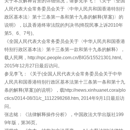
关于本次解释背景的详细情况，请参见李飞：《关于〈全国
人民代表大会常务委员会关于〈中华人民共和国香港特别行
政区基本法〉第十三条第一条和第十九条的解释(草案)〉的
说明》，以及香港终审法院的判决书(终院民事上诉2010年
第5、6、7号)。
《全国人民代表大会常务委员会关于〈中华人民共和国香港
特别行政区基本法〉第十三条第一款和第十九条的解释》，
载人民网，http://npc.people.com.cn/BIG5/15521301.html,
2015年12月27日最后访问。
参见李飞：《关于(全国人民代表大会常务委员会关于中华
人民共和国香港特别行政区基本法第十三条第一条和第十九
条的解释(草案))的说明》，载http://news.xinhuanet.cora/plo
ctics/2014-08/31/c_1112298268.htm, 2014年9月1日最后访
问。
张志铭：《法律解释操作分析》，中国政法大学出版社199
9年版，第36页。