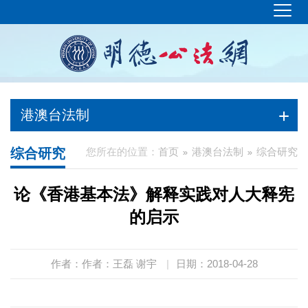
港澳台法制
综合研究
您所在的位置：
首页
港澳台法制
综合研究
论《香港基本法》解释实践对人大释宪
的启示
作者：作者：王磊 谢宇
|
日期：2018-04-28