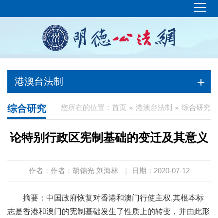
港澳台法制
综合研究
您所在的位置：
首页
港澳台法制
综合研究
论特别行政区宪制基础的变迁及其意义
作者：作者：胡锦光 刘海林
|
日期：2020-07-12
摘要：中国政府恢复对香港和澳门行使主权,其根本标
志是香港和澳门的宪制基础发生了性质上的转变，并由此形