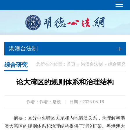
港澳台法制
综合研究
您所在的位置：
首页
港澳台法制
综合研究
论大湾区的规则体系和治理结构
作者：作者：屠凯
|
日期：2023-05-16
摘要：区分中央特区关系和内地港澳关系，为理解粤港
澳大湾区的规则体系和治理结构提供了理论框架。粤港澳大